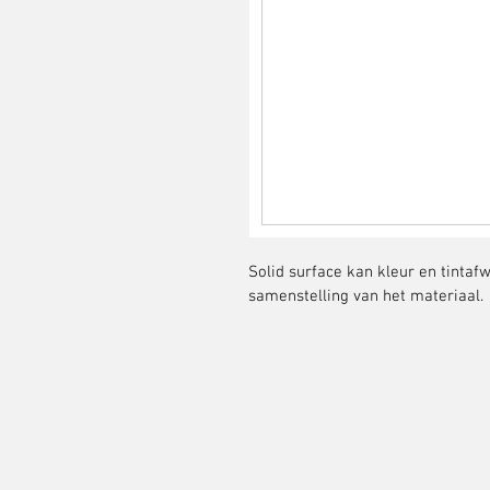
Solid surface kan kleur en tinta
samenstelling van het materiaal.