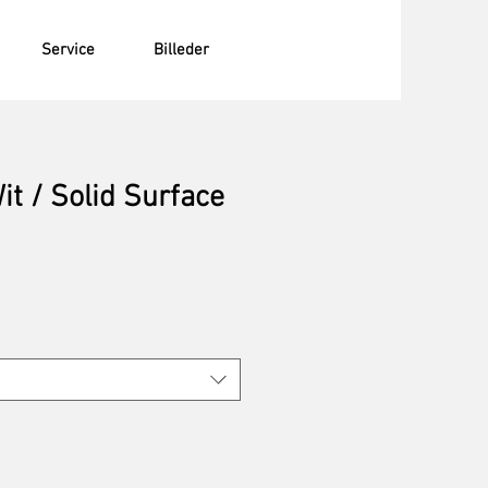
Service
Billeder
t / Solid Surface