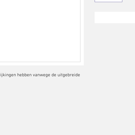
fwijkingen hebben vanwege de uitgebreide 