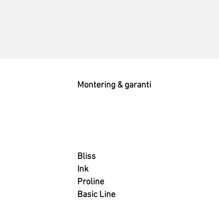
Montering & garanti
Bliss
Ink
Proline
Basic Line