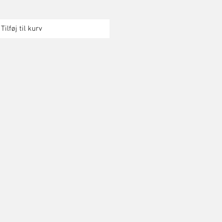
Tilføj til kurv