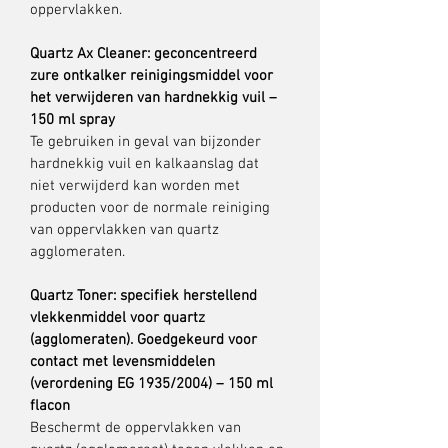
oppervlakken.
Quartz Ax Cleaner: geconcentreerd 
zure ontkalker reinigingsmiddel voor 
het verwijderen van hardnekkig vuil – 
150 ml spray
Te gebruiken in geval van bijzonder 
hardnekkig vuil en kalkaanslag dat 
niet verwijderd kan worden met 
producten voor de normale reiniging 
van oppervlakken van quartz 
agglomeraten.
Quartz Toner: specifiek herstellend 
vlekkenmiddel voor quartz 
(agglomeraten). Goedgekeurd voor 
contact met levensmiddelen 
(verordening EG 1935/2004) – 150 ml 
flacon
Beschermt de oppervlakken van 