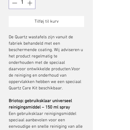
Tilføj til kurv
De Quartz wastafels zijn vanuit de 
fabriek behandeld met een 
beschermende coating. Wij adviseren u 
het product regelmatig te 
onderhouden met de speciaal 
daarvoor ontwikkelde producten.Voor 
de reiniging en onderhoud van 
oppervlakken hebben we een speciaal 
Quartz Care Kit beschikbaar.
Briotop: gebruiksklaar universeel 
reinigingsmiddel – 150 ml spray
Een gebruiksklaar reinigingsmiddel 
speciaal aanbevolen voor een 
eenvoudige en snelle reiniging van alle 